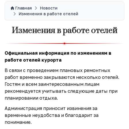
Главная
Новости
Изменения в работе отелей
Изменения в работе отелей
Официальная информация по изменениям в
работе отелей курорта
В связи с проведением плановых ремонтных
работ временно закрываются несколько отелей.
Гостям и всем заинтересованным лицам
рекомендуется учитывать следующие даты при
планировании отдыха.
Администрация приносит извинения за
временные неудобства и благодарит за
понимание.