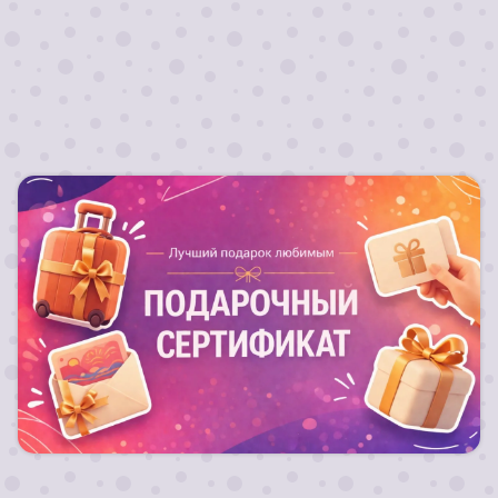
Лучший подарок любимым