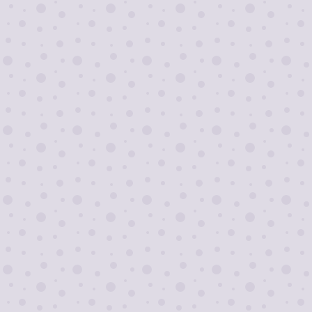
Я согласен на
обработку персональных
данных