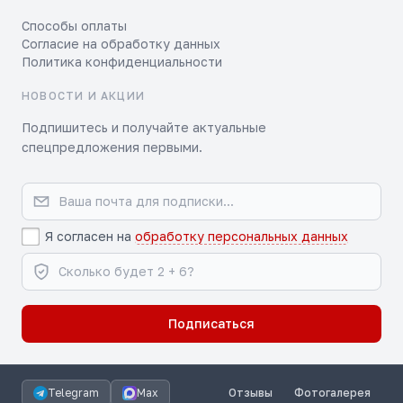
Способы оплаты
Согласие на обработку данных
Политика конфиденциальности
НОВОСТИ И АКЦИИ
Подпишитесь и получайте актуальные
спецпредложения первыми.
Я согласен на
обработку персональных данных
Подписаться
Telegram
Max
Отзывы
Фотогалерея