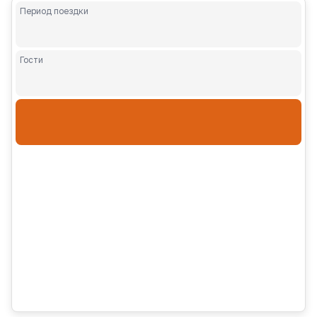
Период поездки
Гости
Взрослые